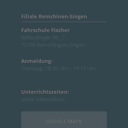
Filiale Remchinen-Singen
Fahrschule Fische
r
Wilferdinger Str. 7
75196 Remchingen-Singen
Anmeldung:
Dienstag: 18:30 Uhr - 19:15 Uhr
Unterrichtszeiten:
siehe
Intensivkurs
GOOGLE MAPS